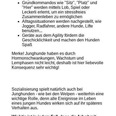
Grundkommandos wie "Sitz", "Platz" und
"Hier" werden mittels Lob, Spiel oder
Leckerli erlernt, um ein stressfreies
Zusammenleben zu ermöglichen
Alltagssituationen werden nachgestellt, wie
Jogger, Radfahrer, andere Hunde, Lifte
benutzen...
Geräte aus dem Agility fördern die
Geschicklichkeit und machen den Hunden
Spaß
Merke! Junghunde haben es durch
Hormonschwankungen, Wachstum und
Lernphasen nicht leicht, deshalb ist hier liebevolle
Konsequenz sehr wichtig!
Sozialisierung spielt natürlich auch bei
Junghunden - wie bei den Welpen - weiterhin eine
wichtige Rolle, denn alle Ereignisse im Leben
eines jungen Hundes wirken sich auf ihr späteres
Verhalten aus.