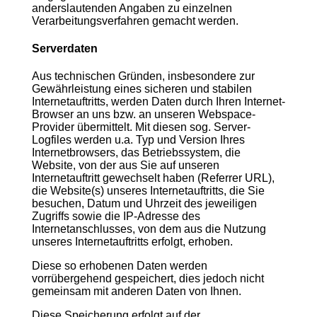
anderslautenden Angaben zu einzelnen
Verarbeitungsverfahren gemacht werden.
Serverdaten
Aus technischen Gründen, insbesondere zur
Gewährleistung eines sicheren und stabilen
Internetauftritts, werden Daten durch Ihren Internet-
Browser an uns bzw. an unseren Webspace-
Provider übermittelt. Mit diesen sog. Server-
Logfiles werden u.a. Typ und Version Ihres
Internetbrowsers, das Betriebssystem, die
Website, von der aus Sie auf unseren
Internetauftritt gewechselt haben (Referrer URL),
die Website(s) unseres Internetauftritts, die Sie
besuchen, Datum und Uhrzeit des jeweiligen
Zugriffs sowie die IP-Adresse des
Internetanschlusses, von dem aus die Nutzung
unseres Internetauftritts erfolgt, erhoben.
Diese so erhobenen Daten werden
vorrübergehend gespeichert, dies jedoch nicht
gemeinsam mit anderen Daten von Ihnen.
Diese Speicherung erfolgt auf der