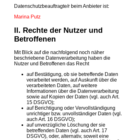
Datenschutzbeauftragte/r beim Anbieter ist:
Marina Putz
II. Rechte der Nutzer und
Betroffenen
Mit Blick auf die nachfolgend noch näher
beschriebene Datenverarbeitung haben die
Nutzer und Betroffenen das Recht
auf Bestätigung, ob sie betreffende Daten
verarbeitet werden, auf Auskunft über die
verarbeiteten Daten, auf weitere
Informationen über die Datenverarbeitung
sowie auf Kopien der Daten (vgl. auch Art.
15 DSGVO);
auf Berichtigung oder Vervollständigung
unrichtiger bzw. unvollständiger Daten (vgl.
auch Art. 16 DSGVO);
auf unverzügliche Löschung der sie
betreffenden Daten (vgl. auch Art. 17
DSGVO), oder, alternativ, soweit eine