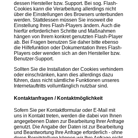
dessen Hersteller bzw. Support. Bei sog. Flash-
Cookies kann die Verarbeitung allerdings nicht
über die Einstellungen des Browsers unterbunden
werden. Stattdessen müssen Sie insoweit die
Einstellung Ihres Flash-Players ändern. Auch die
hierfür erforderlichen Schritte und Maßnahmen
hängen von Ihrem konkret genutzten Flash-Player
ab. Bei Fragen benutzen Sie daher bitte ebenso
die Hilfefunktion oder Dokumentation Ihres Flash-
Players oder wenden sich an den Hersteller bzw.
Benutzer-Support.
Sollten Sie die Installation der Cookies verhindern
oder einschränken, kann dies allerdings dazu
führen, dass nicht sämtliche Funktionen unseres
Internetauftritts vollumfänglich nutzbar sind.
Kontaktanfragen / Kontaktmöglichkeit
Sofern Sie per Kontaktformular oder E-Mail mit
uns in Kontakt treten, werden die dabei von Ihnen
angegebenen Daten zur Bearbeitung Ihrer Anfrage
genutzt. Die Angabe der Daten ist zur Bearbeitung
und Beantwortung Ihre Anfrage erforderlich - ohne
deren Bereitstellung können wir Ihre Anfrage nicht