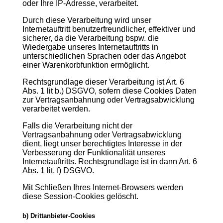
oder Ihre IP-Adresse, verarbeitet.
Durch diese Verarbeitung wird unser
Internetauftritt benutzerfreundlicher, effektiver und
sicherer, da die Verarbeitung bspw. die
Wiedergabe unseres Internetauftritts in
unterschiedlichen Sprachen oder das Angebot
einer Warenkorbfunktion ermöglicht.
Rechtsgrundlage dieser Verarbeitung ist Art. 6
Abs. 1 lit b.) DSGVO, sofern diese Cookies Daten
zur Vertragsanbahnung oder Vertragsabwicklung
verarbeitet werden.
Falls die Verarbeitung nicht der
Vertragsanbahnung oder Vertragsabwicklung
dient, liegt unser berechtigtes Interesse in der
Verbesserung der Funktionalität unseres
Internetauftritts. Rechtsgrundlage ist in dann Art. 6
Abs. 1 lit. f) DSGVO.
Mit Schließen Ihres Internet-Browsers werden
diese Session-Cookies gelöscht.
b) Drittanbieter-Cookies