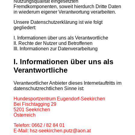
Nutzungsqualität eingesetzten
Fremdkomponenten, soweit hierdurch Dritte Daten
in wiederum eigener Verantwortung verarbeiten.
Unsere Datenschutzerklärung ist wie folgt
gegliedert:
I. Informationen über uns als Verantwortliche
II. Rechte der Nutzer und Betroffenen
III. Informationen zur Datenverarbeitung
I. Informationen über uns als
Verantwortliche
Verantwortlicher Anbieter dieses Internetauftritts im
datenschutzrechtlichen Sinne ist:
Hundesportzentrum Eugendorf-Seekirchen
Bei Fischtagging 29
5201 Seekrichen
Österreich
Telefon: 0662 / 82 84 01
E-Mail: hsz-seekirchen.putz@aon.at