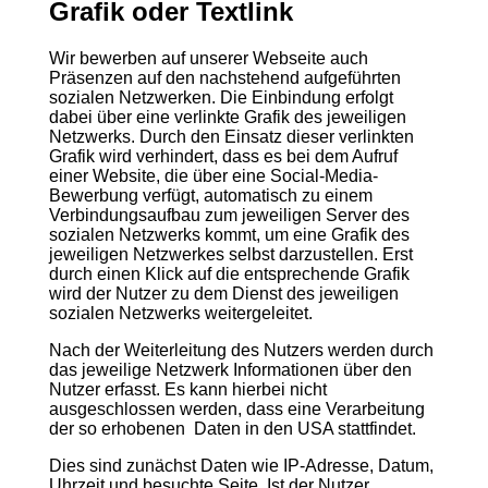
Grafik oder Textlink
Wir bewerben auf unserer Webseite auch
Präsenzen auf den nachstehend aufgeführten
sozialen Netzwerken. Die Einbindung erfolgt
dabei über eine verlinkte Grafik des jeweiligen
Netzwerks. Durch den Einsatz dieser verlinkten
Grafik wird verhindert, dass es bei dem Aufruf
einer Website, die über eine Social-Media-
Bewerbung verfügt, automatisch zu einem
Verbindungsaufbau zum jeweiligen Server des
sozialen Netzwerks kommt, um eine Grafik des
jeweiligen Netzwerkes selbst darzustellen. Erst
durch einen Klick auf die entsprechende Grafik
wird der Nutzer zu dem Dienst des jeweiligen
sozialen Netzwerks weitergeleitet.
Nach der Weiterleitung des Nutzers werden durch
das jeweilige Netzwerk Informationen über den
Nutzer erfasst. Es kann hierbei nicht
ausgeschlossen werden, dass eine Verarbeitung
der so erhobenen Daten in den USA stattfindet.
Dies sind zunächst Daten wie IP-Adresse, Datum,
Uhrzeit und besuchte Seite. Ist der Nutzer