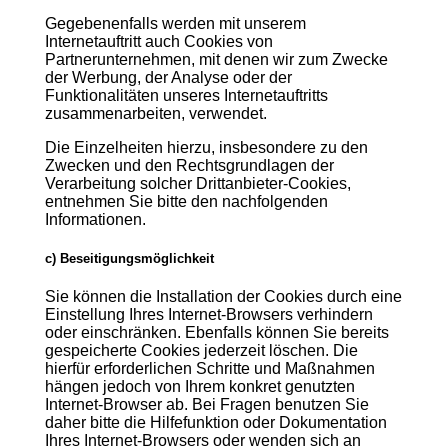
Gegebenenfalls werden mit unserem
Internetauftritt auch Cookies von
Partnerunternehmen, mit denen wir zum Zwecke
der Werbung, der Analyse oder der
Funktionalitäten unseres Internetauftritts
zusammenarbeiten, verwendet.
Die Einzelheiten hierzu, insbesondere zu den
Zwecken und den Rechtsgrundlagen der
Verarbeitung solcher Drittanbieter-Cookies,
entnehmen Sie bitte den nachfolgenden
Informationen.
c) Beseitigungsmöglichkeit
Sie können die Installation der Cookies durch eine
Einstellung Ihres Internet-Browsers verhindern
oder einschränken. Ebenfalls können Sie bereits
gespeicherte Cookies jederzeit löschen. Die
hierfür erforderlichen Schritte und Maßnahmen
hängen jedoch von Ihrem konkret genutzten
Internet-Browser ab. Bei Fragen benutzen Sie
daher bitte die Hilfefunktion oder Dokumentation
Ihres Internet-Browsers oder wenden sich an