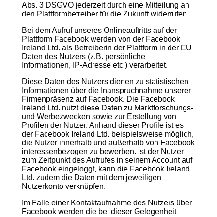
Abs. 3 DSGVO jederzeit durch eine Mitteilung an
den Plattformbetreiber für die Zukunft widerrufen.
Bei dem Aufruf unseres Onlineauftritts auf der
Plattform Facebook werden von der Facebook
Ireland Ltd. als Betreiberin der Plattform in der EU
Daten des Nutzers (z.B. persönliche
Informationen, IP-Adresse etc.) verarbeitet.
Diese Daten des Nutzers dienen zu statistischen
Informationen über die Inanspruchnahme unserer
Firmenpräsenz auf Facebook. Die Facebook
Ireland Ltd. nutzt diese Daten zu Marktforschungs-
und Werbezwecken sowie zur Erstellung von
Profilen der Nutzer. Anhand dieser Profile ist es
der Facebook Ireland Ltd. beispielsweise möglich,
die Nutzer innerhalb und außerhalb von Facebook
interessenbezogen zu bewerben. Ist der Nutzer
zum Zeitpunkt des Aufrufes in seinem Account auf
Facebook eingeloggt, kann die Facebook Ireland
Ltd. zudem die Daten mit dem jeweiligen
Nutzerkonto verknüpfen.
Im Falle einer Kontaktaufnahme des Nutzers über
Facebook werden die bei dieser Gelegenheit