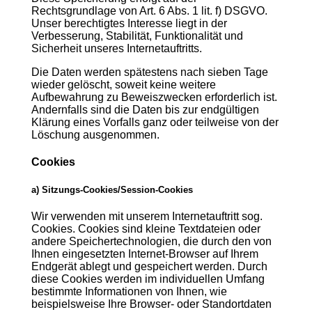
Rechtsgrundlage von Art. 6 Abs. 1 lit. f) DSGVO.
Unser berechtigtes Interesse liegt in der
Verbesserung, Stabilität, Funktionalität und
Sicherheit unseres Internetauftritts.
Die Daten werden spätestens nach sieben Tage
wieder gelöscht, soweit keine weitere
Aufbewahrung zu Beweiszwecken erforderlich ist.
Andernfalls sind die Daten bis zur endgültigen
Klärung eines Vorfalls ganz oder teilweise von der
Löschung ausgenommen.
Cookies
a) Sitzungs-Cookies/Session-Cookies
Wir verwenden mit unserem Internetauftritt sog.
Cookies. Cookies sind kleine Textdateien oder
andere Speichertechnologien, die durch den von
Ihnen eingesetzten Internet-Browser auf Ihrem
Endgerät ablegt und gespeichert werden. Durch
diese Cookies werden im individuellen Umfang
bestimmte Informationen von Ihnen, wie
beispielsweise Ihre Browser- oder Standortdaten