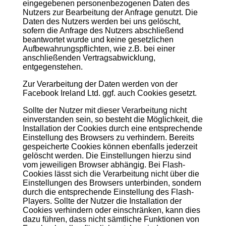
eingegebenen personenbezogenen Daten des
Nutzers zur Bearbeitung der Anfrage genutzt. Die
Daten des Nutzers werden bei uns gelöscht,
sofern die Anfrage des Nutzers abschließend
beantwortet wurde und keine gesetzlichen
Aufbewahrungspflichten, wie z.B. bei einer
anschließenden Vertragsabwicklung,
entgegenstehen.
Zur Verarbeitung der Daten werden von der
Facebook Ireland Ltd. ggf. auch Cookies gesetzt.
Sollte der Nutzer mit dieser Verarbeitung nicht
einverstanden sein, so besteht die Möglichkeit, die
Installation der Cookies durch eine entsprechende
Einstellung des Browsers zu verhindern. Bereits
gespeicherte Cookies können ebenfalls jederzeit
gelöscht werden. Die Einstellungen hierzu sind
vom jeweiligen Browser abhängig. Bei Flash-
Cookies lässt sich die Verarbeitung nicht über die
Einstellungen des Browsers unterbinden, sondern
durch die entsprechende Einstellung des Flash-
Players. Sollte der Nutzer die Installation der
Cookies verhindern oder einschränken, kann dies
dazu führen, dass nicht sämtliche Funktionen von