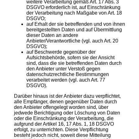
weitere Verarbeitung gemäß Art. 17 Abs. 3
DSGVO erforderlich ist, auf Einschränkung
der Verarbeitung nach Maßgabe von Art. 18
DSGVO;
auf Erhalt der sie betreffenden und von ihnen
bereitgestellten Daten und auf Übermittlung
dieser Daten an andere
Anbieter/Verantwortliche (vgl. auch Art. 20
DSGVO);
auf Beschwerde gegenüber der
Aufsichtsbehörde, sofern sie der Ansicht
sind, dass die sie betreffenden Daten durch
den Anbieter unter Verstoß gegen
datenschutzrechtliche Bestimmungen
verarbeitet werden (vgl. auch Art. 77
DSGVO).
Darüber hinaus ist der Anbieter dazu verpflichtet,
alle Empfänger, denen gegenüber Daten durch
den Anbieter offengelegt worden sind, über
jedwede Berichtigung oder Löschung von Daten
oder die Einschränkung der Verarbeitung, die
aufgrund der Artikel 16, 17 Abs. 1, 18 DSGVO
erfolgt, zu unterrichten. Diese Verpflichtung
besteht jedoch nicht, soweit diese Mitteilung