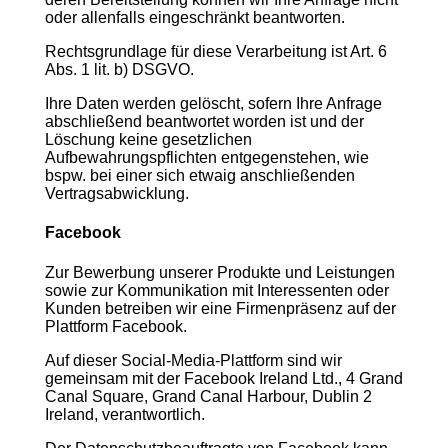
oder allenfalls eingeschränkt beantworten.
Rechtsgrundlage für diese Verarbeitung ist Art. 6
Abs. 1 lit. b) DSGVO.
Ihre Daten werden gelöscht, sofern Ihre Anfrage
abschließend beantwortet worden ist und der
Löschung keine gesetzlichen
Aufbewahrungspflichten entgegenstehen, wie
bspw. bei einer sich etwaig anschließenden
Vertragsabwicklung.
Facebook
Zur Bewerbung unserer Produkte und Leistungen
sowie zur Kommunikation mit Interessenten oder
Kunden betreiben wir eine Firmenpräsenz auf der
Plattform Facebook.
Auf dieser Social-Media-Plattform sind wir
gemeinsam mit der Facebook Ireland Ltd., 4 Grand
Canal Square, Grand Canal Harbour, Dublin 2
Ireland, verantwortlich.