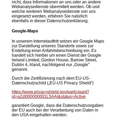
nicht, dass Informationen an uns oder an andere
Webanalysedienste übermittelt werden. Ob und
welche weiteren Webanalysedienste von uns
eingesetzt werden, erfahren Sie natürlich
ebenfalls in dieser Datenschutzerklärung.
Google-Maps
In unserem Internetauftritt setzen wir Google Maps
zur Darstellung unseres Standorts sowie zur
Erstellung einer Anfahrtsbeschreibung ein. Es
handelt sich hierbei um einen Dienst der Google
Ireland Limited, Gordon House, Barrow Street,
Dublin 4, Irland, nachfolgend nur „Google“
genannt.
Durch die Zertifizierung nach dem EU-US-
Datenschutzschild („EU-US Privacy Shield“)
https://www.privacyshield.gov/participant?
id=a2zt000000001L5AAI&status=Active
garantiert Google, dass die Datenschutzvorgaben
der EU auch bei der Verarbeitung von Daten in
den USA eingehalten werden.