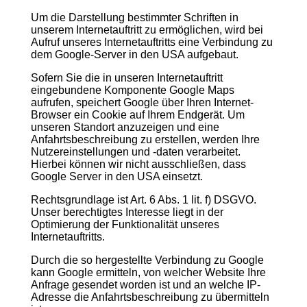
Um die Darstellung bestimmter Schriften in
unserem Internetauftritt zu ermöglichen, wird bei
Aufruf unseres Internetauftritts eine Verbindung zu
dem Google-Server in den USA aufgebaut.
Sofern Sie die in unseren Internetauftritt
eingebundene Komponente Google Maps
aufrufen, speichert Google über Ihren Internet-
Browser ein Cookie auf Ihrem Endgerät. Um
unseren Standort anzuzeigen und eine
Anfahrtsbeschreibung zu erstellen, werden Ihre
Nutzereinstellungen und -daten verarbeitet.
Hierbei können wir nicht ausschließen, dass
Google Server in den USA einsetzt.
Rechtsgrundlage ist Art. 6 Abs. 1 lit. f) DSGVO.
Unser berechtigtes Interesse liegt in der
Optimierung der Funktionalität unseres
Internetauftritts.
Durch die so hergestellte Verbindung zu Google
kann Google ermitteln, von welcher Website Ihre
Anfrage gesendet worden ist und an welche IP-
Adresse die Anfahrtsbeschreibung zu übermitteln