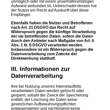
unmöglich oder mit einem unverhältnismäßigen
Aufwand verbunden ist. Unbeschadet dessen hat
der Nutzer ein Recht auf Auskunft über diese
Empfänger.
Ebenfalls haben die Nutzer und Betroffenen
nach Art. 21 DSGVO das Recht auf
Widerspruch gegen die künftige Verarbeitung
der sie betreffenden Daten, sofern die Daten
durch den Anbieter nach Maßgabe von Art. 6
Abs. 1 lit. f) DSGVO verarbeitet werden.
Insbesondere ist ein Widerspruch gegen die
Datenverarbeitung zum Zwecke der
Direktwerbung statthaft.
III. Informationen zur
Datenverarbeitung
Ihre bei Nutzung unseres Internetauftritts
verarbeiteten Daten werden gelöscht oder
gesperrt, sobald der Zweck der Speicherung
entfällt, der Löschung der Daten keine
gesetzlichen Aufbewahrungspflichten
entgegenstehen und nachfolgend keine