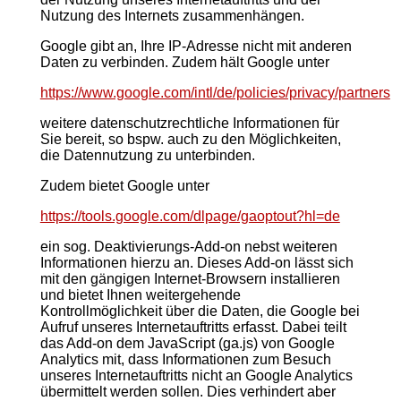
Nutzung des Internets zusammenhängen.
Google gibt an, Ihre IP-Adresse nicht mit anderen
Daten zu verbinden. Zudem hält Google unter
https://www.google.com/intl/de/policies/privacy/partners
weitere datenschutzrechtliche Informationen für
Sie bereit, so bspw. auch zu den Möglichkeiten,
die Datennutzung zu unterbinden.
Zudem bietet Google unter
https://tools.google.com/dlpage/gaoptout?hl=de
ein sog. Deaktivierungs-Add-on nebst weiteren
Informationen hierzu an. Dieses Add-on lässt sich
mit den gängigen Internet-Browsern installieren
und bietet Ihnen weitergehende
Kontrollmöglichkeit über die Daten, die Google bei
Aufruf unseres Internetauftritts erfasst. Dabei teilt
das Add-on dem JavaScript (ga.js) von Google
Analytics mit, dass Informationen zum Besuch
unseres Internetauftritts nicht an Google Analytics
übermittelt werden sollen. Dies verhindert aber