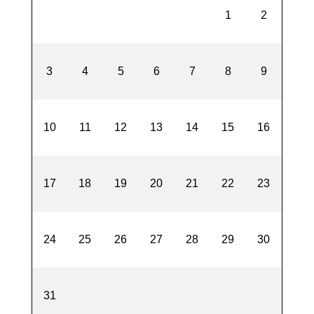
1
2
3
4
5
6
7
8
9
10
11
12
13
14
15
16
17
18
19
20
21
22
23
24
25
26
27
28
29
30
31